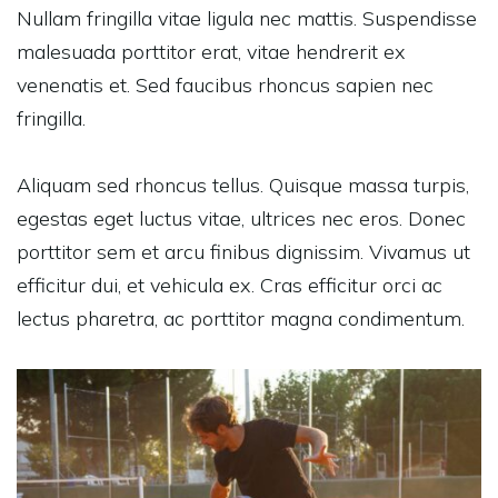
Nullam fringilla vitae ligula nec mattis. Suspendisse
malesuada porttitor erat, vitae hendrerit ex
venenatis et. Sed faucibus rhoncus sapien nec
fringilla.
Aliquam sed rhoncus tellus. Quisque massa turpis,
egestas eget luctus vitae, ultrices nec eros. Donec
porttitor sem et arcu finibus dignissim. Vivamus ut
efficitur dui, et vehicula ex. Cras efficitur orci ac
lectus pharetra, ac porttitor magna condimentum.