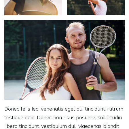
Donec felis leo, venenatis eget dui tincidunt, rutrum
tristique odio. Donec non risus posuere, sollicitudin
libero tincidunt, vestibulum dui. Maecenas blandit