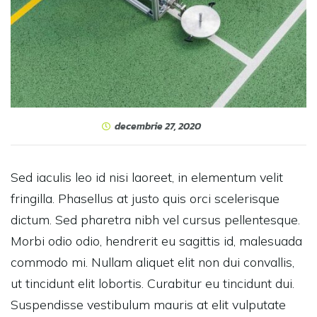
decembrie 27, 2020
Sed iaculis leo id nisi laoreet, in elementum velit
fringilla. Phasellus at justo quis orci scelerisque
dictum. Sed pharetra nibh vel cursus pellentesque.
Morbi odio odio, hendrerit eu sagittis id, malesuada
commodo mi. Nullam aliquet elit non dui convallis,
ut tincidunt elit lobortis. Curabitur eu tincidunt dui.
Suspendisse vestibulum mauris at elit vulputate