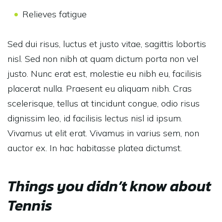
Relieves fatigue
Sed dui risus, luctus et justo vitae, sagittis lobortis
nisl. Sed non nibh at quam dictum porta non vel
justo. Nunc erat est, molestie eu nibh eu, facilisis
placerat nulla. Praesent eu aliquam nibh. Cras
scelerisque, tellus at tincidunt congue, odio risus
dignissim leo, id facilisis lectus nisl id ipsum.
Vivamus ut elit erat. Vivamus in varius sem, non
auctor ex. In hac habitasse platea dictumst.
Things you didn’t know about
Tennis