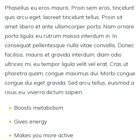
Phasellus eu eros mauris. Proin sem eros, tincidunt
quis arcu eget, laoreet tincidunt tellus. Proin sit
amet libero et ante ullamcorper porta. Nam ornare
porta ligula, eu rutrum massa interdum in. In
consequat pellentesque nulla vitae convallis. Donec
facilisis, mauris et gravida interdum, diam odio
ultrices mi, eu tempor ligula velit vel erat. Cras ut
pharetra quam, congue maximus dui. Morbi congue
congue dui eget gravida. Sed arcu tellus, euismod a
risus eu, viverra dictum sapien.
Boosts metabolism
Gives energy
Makes you more active