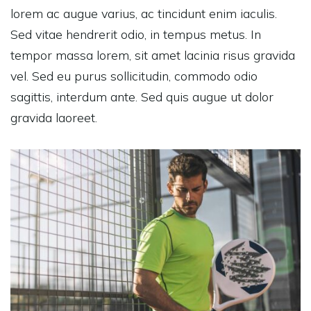
lorem ac augue varius, ac tincidunt enim iaculis.
Sed vitae hendrerit odio, in tempus metus. In
tempor massa lorem, sit amet lacinia risus gravida
vel. Sed eu purus sollicitudin, commodo odio
sagittis, interdum ante. Sed quis augue ut dolor
gravida laoreet.