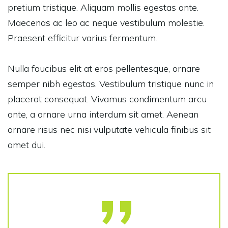
pretium tristique. Aliquam mollis egestas ante.
Maecenas ac leo ac neque vestibulum molestie.
Praesent efficitur varius fermentum.
Nulla faucibus elit at eros pellentesque, ornare
semper nibh egestas. Vestibulum tristique nunc in
placerat consequat. Vivamus condimentum arcu
ante, a ornare urna interdum sit amet. Aenean
ornare risus nec nisi vulputate vehicula finibus sit
amet dui.