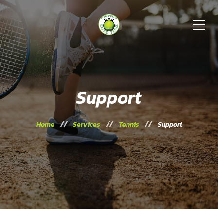
Support
Home
Services
Tennis
Support