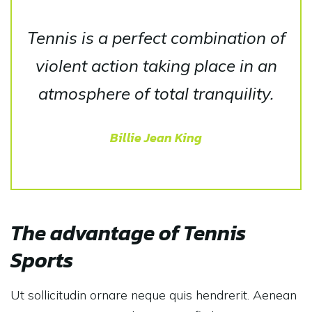
Tennis is a perfect combination of
violent action taking place in an
atmosphere of total tranquility.
Billie Jean King
The advantage of Tennis
Sports
Ut sollicitudin ornare neque quis hendrerit. Aenean