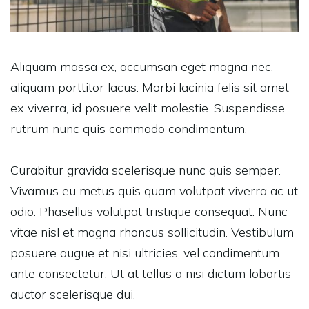
Aliquam massa ex, accumsan eget magna nec,
aliquam porttitor lacus. Morbi lacinia felis sit amet
ex viverra, id posuere velit molestie. Suspendisse
rutrum nunc quis commodo condimentum.
Curabitur gravida scelerisque nunc quis semper.
Vivamus eu metus quis quam volutpat viverra ac ut
odio. Phasellus volutpat tristique consequat. Nunc
vitae nisl et magna rhoncus sollicitudin. Vestibulum
posuere augue et nisi ultricies, vel condimentum
ante consectetur. Ut at tellus a nisi dictum lobortis
auctor scelerisque dui.