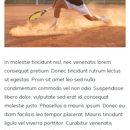
In molestie tincidunt nisl, nec venenatis lorem
consequat pretium. Donec tincidunt rutrum lectus
ut egestas. Proin sit amet leo sed nulla
condimentum commodo vel non odio. Suspendisse
libero dolor, vulputate sed erat id, consequat
molestie justo. Phasellus a mauris ipsum. Donec eu
diam facilisis leo tempor placerat. Mauris tincidunt
ligula vel viverra porttitor. Curabitur venenatis