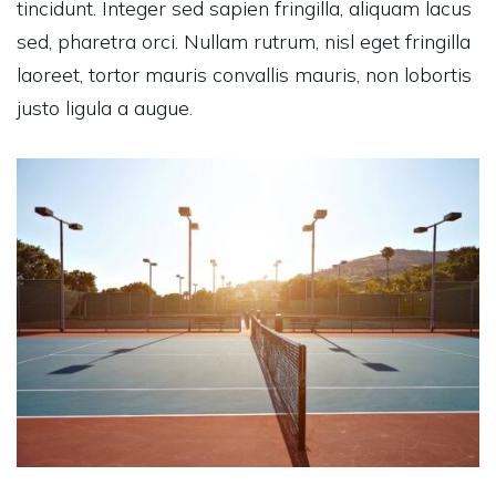
tincidunt. Integer sed sapien fringilla, aliquam lacus
sed, pharetra orci. Nullam rutrum, nisl eget fringilla
laoreet, tortor mauris convallis mauris, non lobortis
justo ligula a augue.