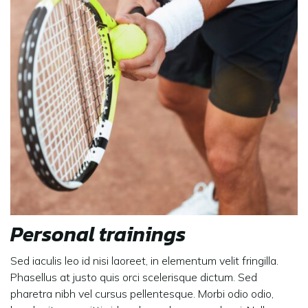
Personal trainings
Sed iaculis leo id nisi laoreet, in elementum velit fringilla.
Phasellus at justo quis orci scelerisque dictum. Sed
pharetra nibh vel cursus pellentesque. Morbi odio odio,