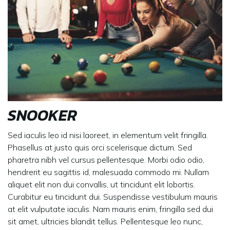
SNOOKER
Sed iaculis leo id nisi laoreet, in elementum velit fringilla.
Phasellus at justo quis orci scelerisque dictum. Sed
pharetra nibh vel cursus pellentesque. Morbi odio odio,
hendrerit eu sagittis id, malesuada commodo mi. Nullam
aliquet elit non dui convallis, ut tincidunt elit lobortis.
Curabitur eu tincidunt dui. Suspendisse vestibulum mauris
at elit vulputate iaculis. Nam mauris enim, fringilla sed dui
sit amet, ultricies blandit tellus. Pellentesque leo nunc,