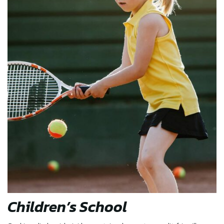
Children’s School