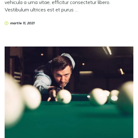
vehicula a urna vitae, efficitur consectetur libero.
Vestibulum ultrices est et purus …
martie 11, 2021