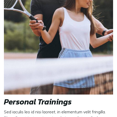
Personal Trainings
Sed iaculis leo id nisi laoreet, in elementum velit fringilla.