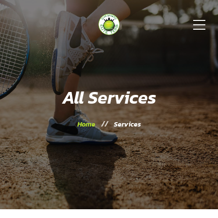
All Services
Home
Services