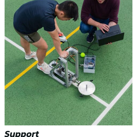
Support