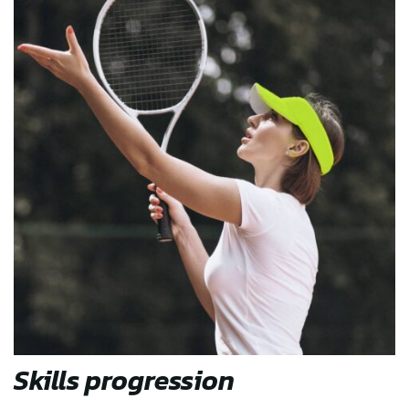
Skills progression