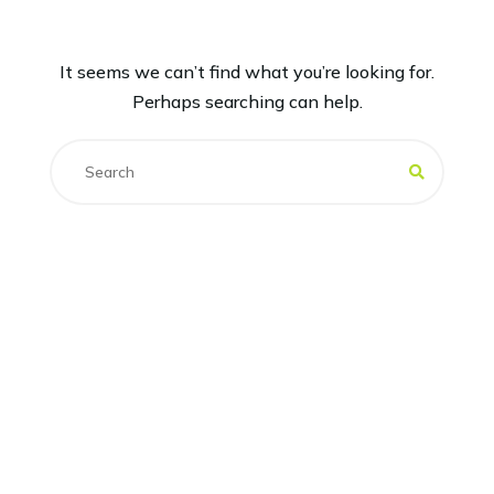
It seems we can’t find what you’re looking for.
Perhaps searching can help.