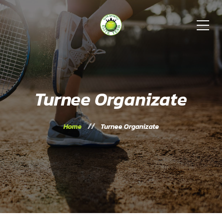
Turnee Organizate
Home
Turnee Organizate